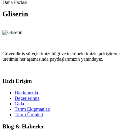
Daha Fazlası
Gliserin
Güvenilir iş süreçlerimizi bilgi ve tecrübelerimizle pekiştirerek
üretimin her aşamasında paydaşlarımızın yanındayız.
Hızlı Erişim
Hakkımızda
Değerlerimiz
Gıda
Tarım Ekipmanları
Tarım Ürünleri
Blog & Haberler