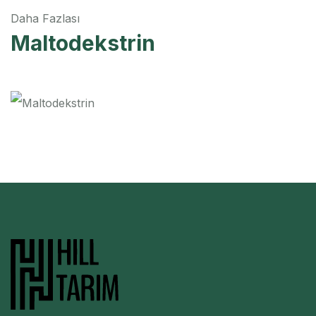
Daha Fazlası
Maltodekstrin