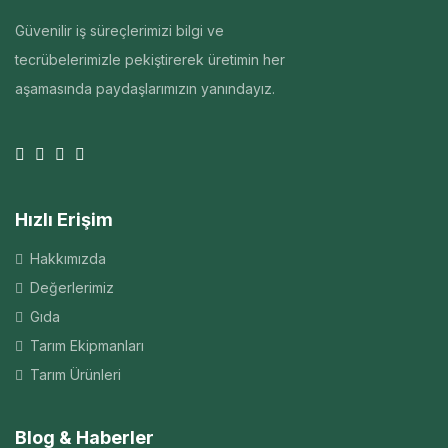
Güvenilir iş süreçlerimizi bilgi ve
tecrübelerimizle pekiştirerek üretimin her
aşamasında paydaşlarımızın yanındayız.
Hızlı Erişim
Hakkımızda
Değerlerimiz
Gıda
Tarım Ekipmanları
Tarım Ürünleri
Blog & Haberler