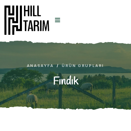
ANASAYFA
/
ÜRÜN GRUPLARI
Fındık