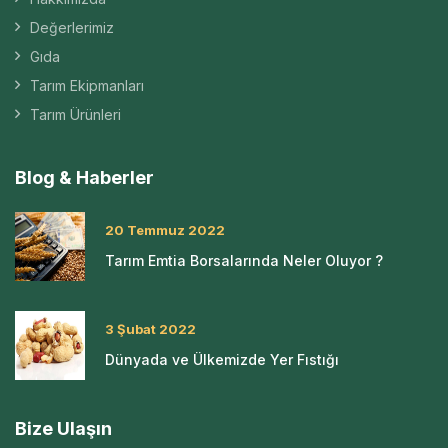
Değerlerimiz
Gıda
Tarım Ekipmanları
Tarım Ürünleri
Blog & Haberler
20 Temmuz 2022
Tarım Emtia Borsalarında Neler Oluyor ?
3 Şubat 2022
Dünyada ve Ülkemizde Yer Fıstığı
Bize Ulaşın