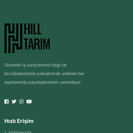
Güvenilir iş süreçlerimizi bilgi ve
tecrübelerimizle pekiştirerek üretimin her
aşamasında paydaşlarımızın yanındayız.
Hızlı Erişim
Hakkımızda